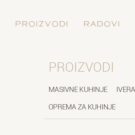
Proizvodi
Radovi
PROIZVODI
MASIVNE KUHINJE
IVERA
OPREMA ZA KUHINJE