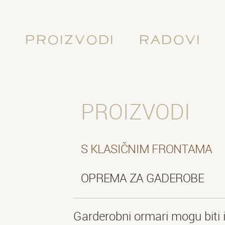
Proizvodi
Radovi
PROIZVODI
S KLASIČNIM FRONTAMA
OPREMA ZA GADEROBE
Garderobni ormari mogu biti i