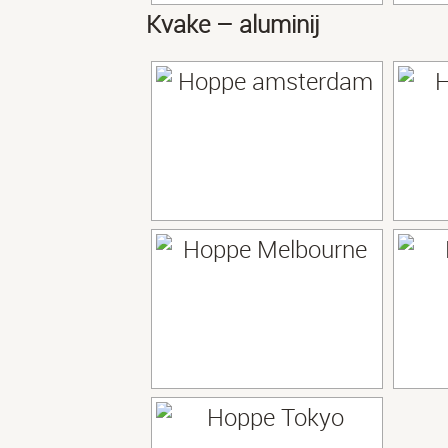
Kvake – aluminij