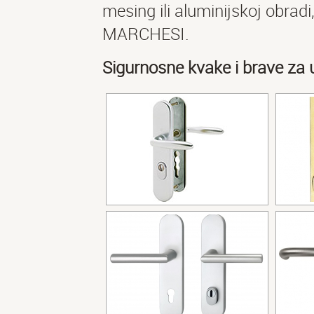
mesing ili aluminijskoj obrad
MARCHESI.
Sigurnosne kvake i brave za 