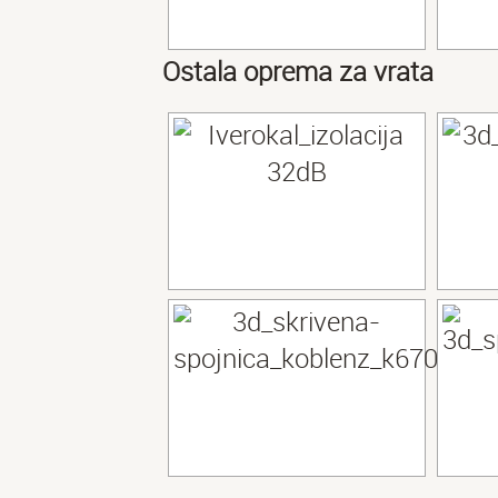
Ostala oprema za vrata