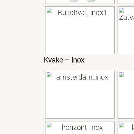
Kvake – inox