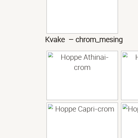
Kvake – chrom_mesing